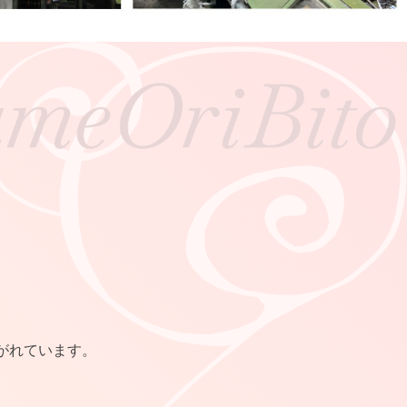
がれています。